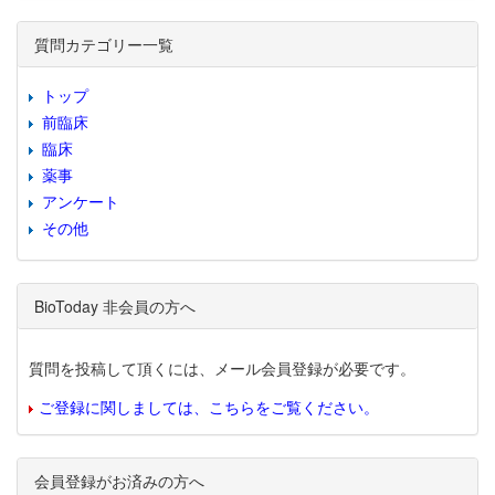
質問カテゴリー一覧
トップ
前臨床
臨床
薬事
アンケート
その他
BioToday 非会員の方へ
質問を投稿して頂くには、メール会員登録が必要です。
ご登録に関しましては、こちらをご覧ください。
会員登録がお済みの方へ