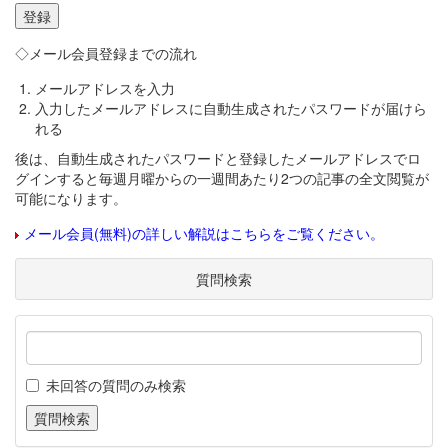
◇メール会員登録までの流れ
メールアドレスを入力
入力したメールアドレスに自動生成されたパスワードが届けら
れる
後は、自動生成されたパスワードと登録したメールアドレスでロ
グインすると毎週月曜からの一週間あたり2つの記事の全文閲覧が
可能になります。
メール会員(無料)の詳しい解説はこちらをご覧ください。
質問検索
未回答の質問のみ検索