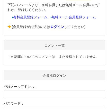
下記のフォームより、有料会員または無料メール会員のいず
れかに登録してください。
有料会員登録フォーム
無料メール会員登録フォーム
[会員登録がお済みの方は
ログイン
してください]
コメント一覧
この記事についてのコメントは、まだ投稿されていません。
会員様ログイン
登録メールアドレス：
パスワード：