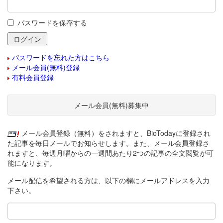
パスワードを保存する
パスワードを忘れた方はこちら
メール会員(無料)登録
有料会員登録
メール会員(無料)募集中
メール会員登録（無料）をされますと、BioTodayに登録され
た記事を毎日メールでお知らせします。また、メール会員登録さ
れますと、毎週月曜からの一週間あたり2つの記事の全文閲覧が可
能になります。
メール配信を希望される方は、以下の欄にメールアドレスを入力
下さい。