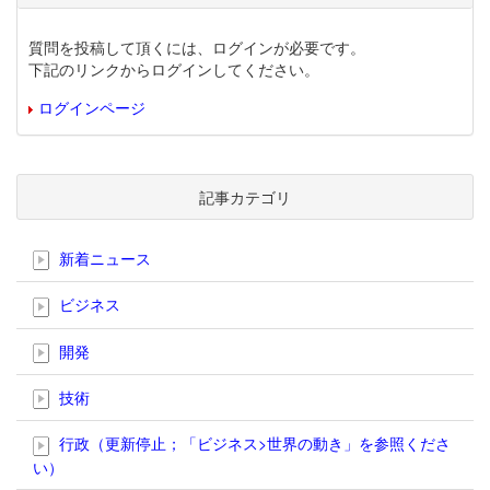
質問を投稿して頂くには、ログインが必要です。
下記のリンクからログインしてください。
ログインページ
記事カテゴリ
新着ニュース
ビジネス
開発
技術
行政（更新停止；「ビジネス>世界の動き」を参照くださ
い）