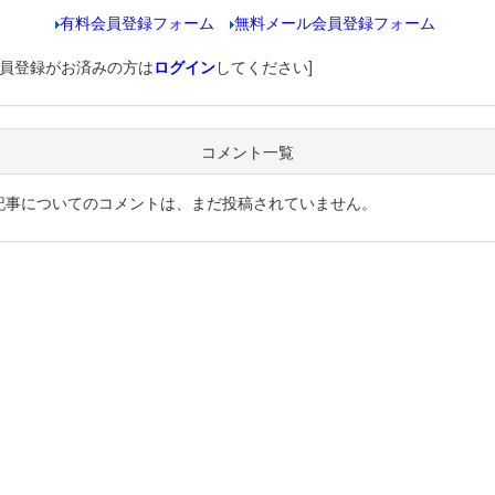
有料会員登録フォーム
無料メール会員登録フォーム
会員登録がお済みの方は
ログイン
してください]
コメント一覧
記事についてのコメントは、まだ投稿されていません。