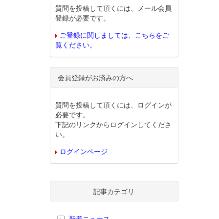
質問を投稿して頂くには、メール会員
登録が必要です。
ご登録に関しましては、こちらをご
覧ください。
会員登録がお済みの方へ
質問を投稿して頂くには、ログインが
必要です。
下記のリンクからログインしてくださ
い。
ログインページ
記事カテゴリ
新着ニュース