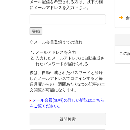
メール配信を希望される方は、以下の欄
にメールアドレスを入力下さい。
[
◇メール会員登録までの流れ
メールアドレスを入力
この
入力したメールアドレスに自動生成さ
れたパスワードが届けられる
後は、自動生成されたパスワードと登録
したメールアドレスでログインすると毎
週月曜からの一週間あたり2つの記事の全
文閲覧が可能になります。
メール会員(無料)の詳しい解説はこちら
をご覧ください。
質問検索