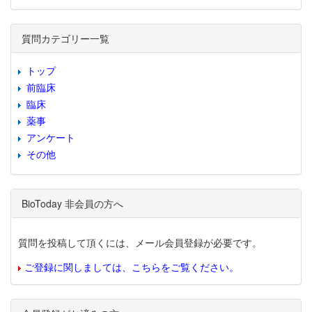
質問カテゴリー一覧
トップ
前臨床
臨床
薬事
アンケート
その他
BioToday 非会員の方へ
質問を投稿して頂くには、メール会員登録が必要です。
ご登録に関しましては、こちらをご覧ください。