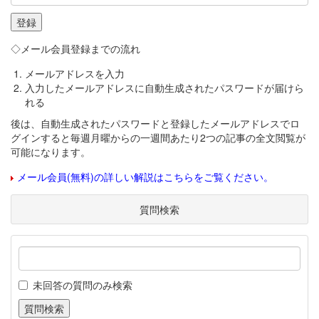
◇メール会員登録までの流れ
メールアドレスを入力
入力したメールアドレスに自動生成されたパスワードが届けら
れる
後は、自動生成されたパスワードと登録したメールアドレスでロ
グインすると毎週月曜からの一週間あたり2つの記事の全文閲覧が
可能になります。
メール会員(無料)の詳しい解説はこちらをご覧ください。
質問検索
未回答の質問のみ検索