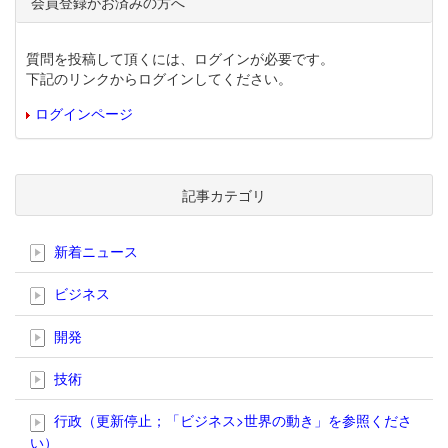
会員登録がお済みの方へ
質問を投稿して頂くには、ログインが必要です。
下記のリンクからログインしてください。
ログインページ
記事カテゴリ
新着ニュース
ビジネス
開発
技術
行政（更新停止；「ビジネス>世界の動き」を参照くださ
い）