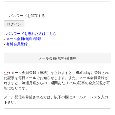
パスワードを保存する
パスワードを忘れた方はこちら
メール会員(無料)登録
有料会員登録
メール会員(無料)募集中
メール会員登録（無料）をされますと、BioTodayに登録され
た記事を毎日メールでお知らせします。また、メール会員登録さ
れますと、毎週月曜からの一週間あたり2つの記事の全文閲覧が可
能になります。
メール配信を希望される方は、以下の欄にメールアドレスを入力
下さい。