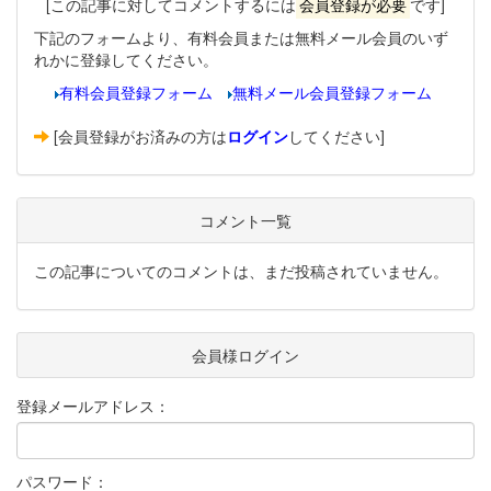
[この記事に対してコメントするには
会員登録が必要
です]
下記のフォームより、有料会員または無料メール会員のいず
れかに登録してください。
有料会員登録フォーム
無料メール会員登録フォーム
[会員登録がお済みの方は
ログイン
してください]
コメント一覧
この記事についてのコメントは、まだ投稿されていません。
会員様ログイン
登録メールアドレス：
パスワード：