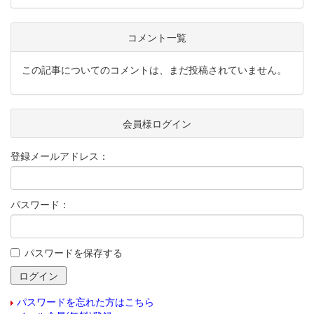
コメント一覧
この記事についてのコメントは、まだ投稿されていません。
会員様ログイン
登録メールアドレス：
パスワード：
パスワードを保存する
パスワードを忘れた方はこちら