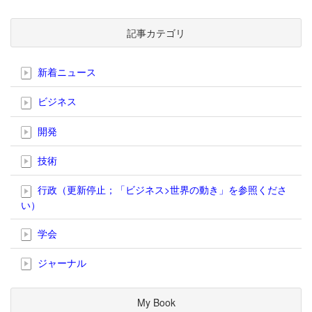
記事カテゴリ
新着ニュース
ビジネス
開発
技術
行政（更新停止；「ビジネス>世界の動き」を参照くださ
い）
学会
ジャーナル
My Book