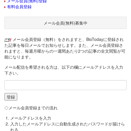
メール会員(無料)登録
有料会員登録
メール会員(無料)募集中
メール会員登録（無料）をされますと、BioTodayに登録され
た記事を毎日メールでお知らせします。また、メール会員登録さ
れますと、毎週月曜からの一週間あたり2つの記事の全文閲覧が可
能になります。
メール配信を希望される方は、以下の欄にメールアドレスを入力
下さい。
◇メール会員登録までの流れ
メールアドレスを入力
入力したメールアドレスに自動生成されたパスワードが届けら
れる