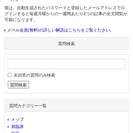
後は、自動生成されたパスワードと登録したメールアドレスでロ
グインすると毎週月曜からの一週間あたり2つの記事の全文閲覧が
可能になります。
メール会員(無料)の詳しい解説はこちらをご覧ください。
質問検索
未回答の質問のみ検索
質問カテゴリー一覧
トップ
前臨床