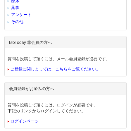
臨床
薬事
アンケート
その他
BioToday 非会員の方へ
質問を投稿して頂くには、メール会員登録が必要です。
ご登録に関しましては、こちらをご覧ください。
会員登録がお済みの方へ
質問を投稿して頂くには、ログインが必要です。
下記のリンクからログインしてください。
ログインページ