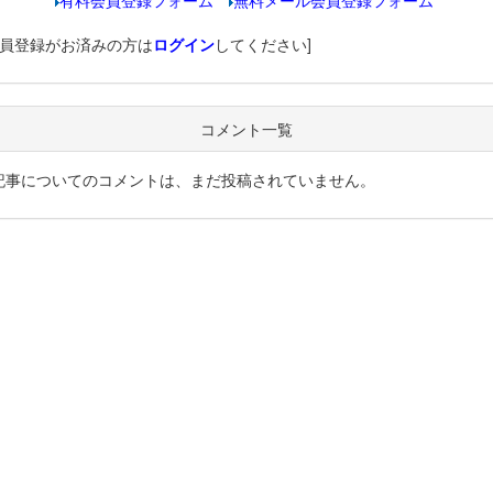
有料会員登録フォーム
無料メール会員登録フォーム
会員登録がお済みの方は
ログイン
してください]
コメント一覧
記事についてのコメントは、まだ投稿されていません。