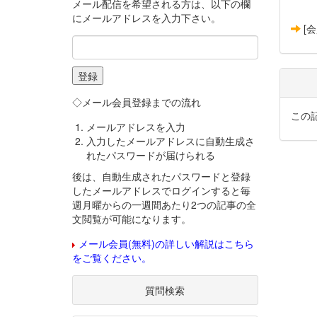
メール配信を希望される方は、以下の欄
にメールアドレスを入力下さい。
[
◇メール会員登録までの流れ
この
メールアドレスを入力
入力したメールアドレスに自動生成さ
れたパスワードが届けられる
後は、自動生成されたパスワードと登録
したメールアドレスでログインすると毎
週月曜からの一週間あたり2つの記事の全
文閲覧が可能になります。
メール会員(無料)の詳しい解説はこちら
をご覧ください。
質問検索