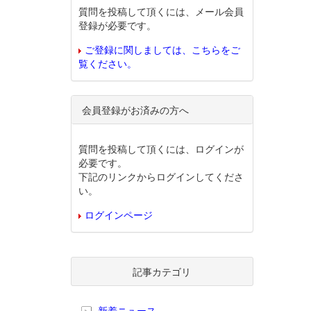
質問を投稿して頂くには、メール会員
登録が必要です。
ご登録に関しましては、こちらをご
覧ください。
会員登録がお済みの方へ
質問を投稿して頂くには、ログインが
必要です。
下記のリンクからログインしてくださ
い。
ログインページ
記事カテゴリ
新着ニュース