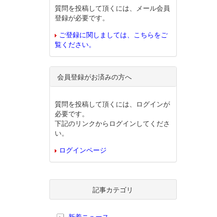
質問を投稿して頂くには、メール会員
登録が必要です。
ご登録に関しましては、こちらをご
覧ください。
会員登録がお済みの方へ
質問を投稿して頂くには、ログインが
必要です。
下記のリンクからログインしてくださ
い。
ログインページ
記事カテゴリ
新着ニュース