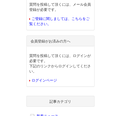
質問を投稿して頂くには、メール会員
登録が必要です。
ご登録に関しましては、こちらをご
覧ください。
会員登録がお済みの方へ
質問を投稿して頂くには、ログインが
必要です。
下記のリンクからログインしてくださ
い。
ログインページ
記事カテゴリ
新着ニュース