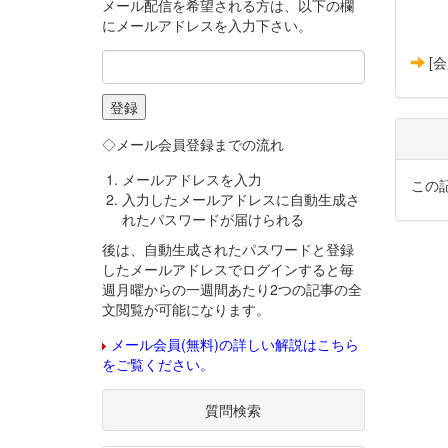
メール配信を希望される方は、以下の欄
にメールアドレスを入力下さい。
[
◇メール会員登録までの流れ
メールアドレスを入力
この
入力したメールアドレスに自動生成さ
れたパスワードが届けられる
後は、自動生成されたパスワードと登録
したメールアドレスでログインすると毎
週月曜からの一週間あたり2つの記事の全
文閲覧が可能になります。
メール会員(無料)の詳しい解説はこちら
をご覧ください。
質問検索