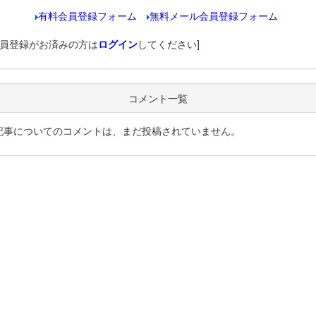
有料会員登録フォーム
無料メール会員登録フォーム
会員登録がお済みの方は
ログイン
してください]
コメント一覧
記事についてのコメントは、まだ投稿されていません。