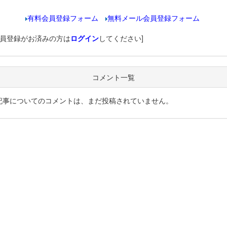
有料会員登録フォーム
無料メール会員登録フォーム
会員登録がお済みの方は
ログイン
してください]
コメント一覧
記事についてのコメントは、まだ投稿されていません。