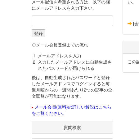
メール配信を希望される方は、以下の欄
い。
にメールアドレスを入力下さい。
[
◇メール会員登録までの流れ
メールアドレスを入力
この
入力したメールアドレスに自動生成さ
れたパスワードが届けられる
後は、自動生成されたパスワードと登録
したメールアドレスでログインすると毎
週月曜からの一週間あたり2つの記事の全
文閲覧が可能になります。
メール会員(無料)の詳しい解説はこちら
をご覧ください。
質問検索