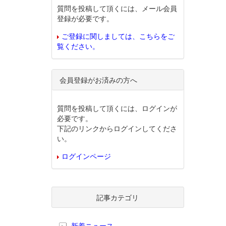
質問を投稿して頂くには、メール会員
登録が必要です。
ご登録に関しましては、こちらをご
覧ください。
会員登録がお済みの方へ
質問を投稿して頂くには、ログインが
必要です。
下記のリンクからログインしてくださ
い。
ログインページ
記事カテゴリ
新着ニュース