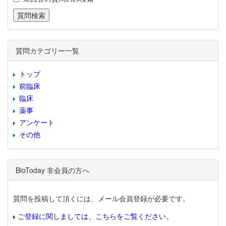
質問カテゴリー一覧
トップ
前臨床
臨床
薬事
アンケート
その他
BioToday 非会員の方へ
質問を投稿して頂くには、メール会員登録が必要です。
ご登録に関しましては、こちらをご覧ください。