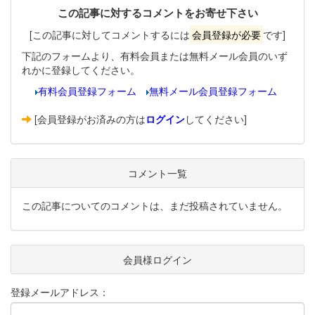
この記事に対するコメントをお寄せ下さい
[この記事に対してコメントするには
会員登録が必要
です]
下記のフォームより、有料会員または無料メール会員のいず
れかに登録してください。
有料会員登録フォーム
無料メール会員登録フォーム
[会員登録がお済みの方は
ログイン
してください]
コメント一覧
この記事についてのコメントは、まだ投稿されていません。
会員様ログイン
登録メールアドレス：