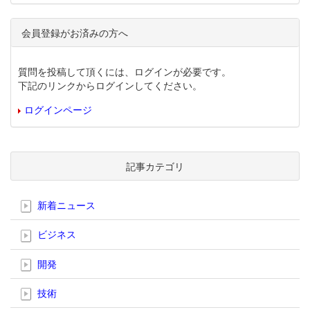
会員登録がお済みの方へ
質問を投稿して頂くには、ログインが必要です。
下記のリンクからログインしてください。
ログインページ
記事カテゴリ
新着ニュース
ビジネス
開発
技術