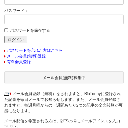
パスワード：
パスワードを保存する
パスワードを忘れた方はこちら
メール会員(無料)登録
有料会員登録
メール会員(無料)募集中
メール会員登録（無料）をされますと、BioTodayに登録され
た記事を毎日メールでお知らせします。また、メール会員登録さ
れますと、毎週月曜からの一週間あたり2つの記事の全文閲覧が可
能になります。
メール配信を希望される方は、以下の欄にメールアドレスを入力
下さい。