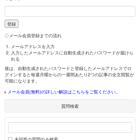
◇メール会員登録までの流れ
メールアドレスを入力
入力したメールアドレスに自動生成されたパスワードが届けら
れる
後は、自動生成されたパスワードと登録したメールアドレスでロ
グインすると毎週月曜からの一週間あたり2つの記事の全文閲覧が
可能になります。
メール会員(無料)の詳しい解説はこちらをご覧ください。
質問検索
未回答の質問のみ検索