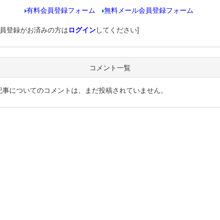
有料会員登録フォーム
無料メール会員登録フォーム
会員登録がお済みの方は
ログイン
してください]
コメント一覧
記事についてのコメントは、まだ投稿されていません。