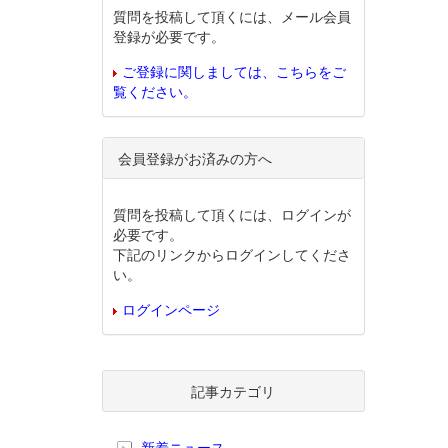
質問を投稿して頂くには、メール会員
登録が必要です。
ご登録に関しましては、こちらをご
覧ください。
会員登録がお済みの方へ
質問を投稿して頂くには、ログインが
必要です。
下記のリンクからログインしてくださ
い。
ログインページ
記事カテゴリ
新着ニュース