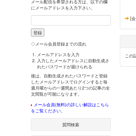
メール配信を希望される方は、以下の欄
にメールアドレスを入力下さい。
[
◇メール会員登録までの流れ
メールアドレスを入力
この
入力したメールアドレスに自動生成さ
れたパスワードが届けられる
後は、自動生成されたパスワードと登録
したメールアドレスでログインすると毎
週月曜からの一週間あたり2つの記事の全
文閲覧が可能になります。
メール会員(無料)の詳しい解説はこちら
をご覧ください。
質問検索