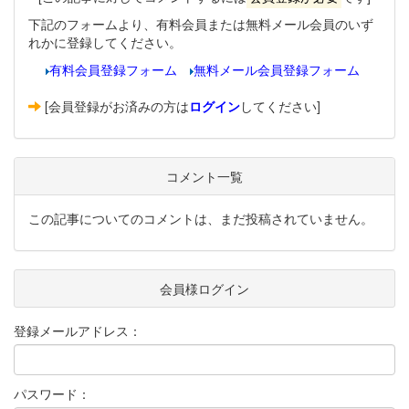
下記のフォームより、有料会員または無料メール会員のいず
れかに登録してください。
有料会員登録フォーム
無料メール会員登録フォーム
[会員登録がお済みの方は
ログイン
してください]
コメント一覧
この記事についてのコメントは、まだ投稿されていません。
会員様ログイン
登録メールアドレス：
パスワード：