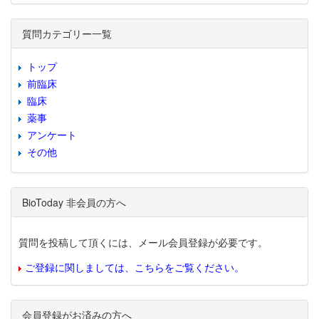
質問カテゴリー一覧
トップ
前臨床
臨床
薬事
アンケート
その他
BioToday 非会員の方へ
質問を投稿して頂くには、メール会員登録が必要です。
ご登録に関しましては、こちらをご覧ください。
会員登録がお済みの方へ