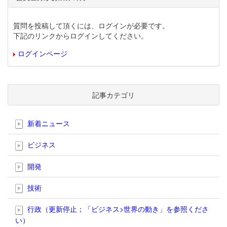
質問を投稿して頂くには、ログインが必要です。
下記のリンクからログインしてください。
ログインページ
記事カテゴリ
新着ニュース
ビジネス
開発
技術
行政（更新停止；「ビジネス>世界の動き」を参照くださ
い）