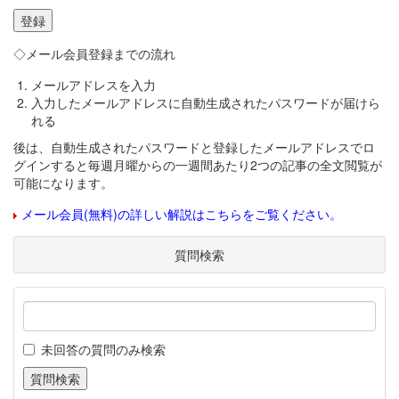
◇メール会員登録までの流れ
メールアドレスを入力
入力したメールアドレスに自動生成されたパスワードが届けら
れる
後は、自動生成されたパスワードと登録したメールアドレスでロ
グインすると毎週月曜からの一週間あたり2つの記事の全文閲覧が
可能になります。
メール会員(無料)の詳しい解説はこちらをご覧ください。
質問検索
未回答の質問のみ検索