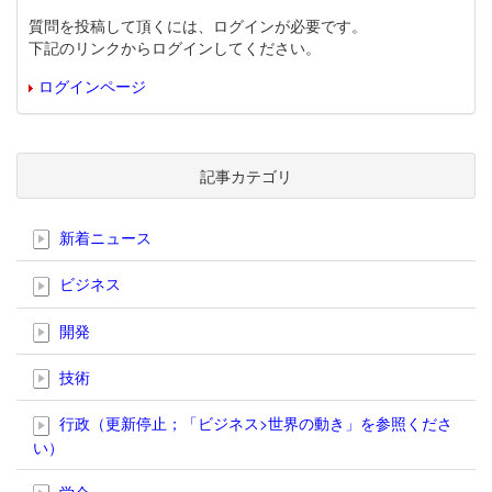
質問を投稿して頂くには、ログインが必要です。
下記のリンクからログインしてください。
ログインページ
記事カテゴリ
新着ニュース
ビジネス
開発
技術
行政（更新停止；「ビジネス>世界の動き」を参照くださ
い）
学会