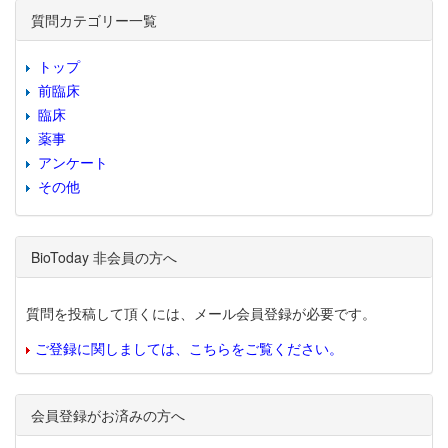
質問カテゴリー一覧
トップ
前臨床
臨床
薬事
アンケート
その他
BioToday 非会員の方へ
質問を投稿して頂くには、メール会員登録が必要です。
ご登録に関しましては、こちらをご覧ください。
会員登録がお済みの方へ