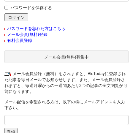
パスワードを保存する
パスワードを忘れた方はこちら
メール会員(無料)登録
有料会員登録
メール会員(無料)募集中
メール会員登録（無料）をされますと、BioTodayに登録され
た記事を毎日メールでお知らせします。また、メール会員登録さ
れますと、毎週月曜からの一週間あたり2つの記事の全文閲覧が可
能になります。
メール配信を希望される方は、以下の欄にメールアドレスを入力
下さい。