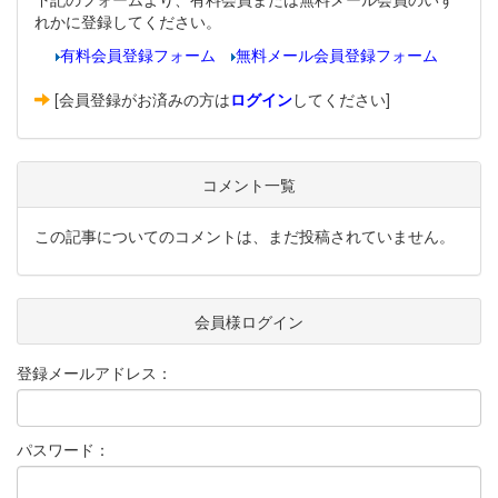
れかに登録してください。
有料会員登録フォーム
無料メール会員登録フォーム
[会員登録がお済みの方は
ログイン
してください]
コメント一覧
この記事についてのコメントは、まだ投稿されていません。
会員様ログイン
登録メールアドレス：
パスワード：