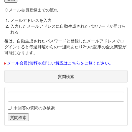
◇メール会員登録までの流れ
メールアドレスを入力
入力したメールアドレスに自動生成されたパスワードが届けら
れる
後は、自動生成されたパスワードと登録したメールアドレスでロ
グインすると毎週月曜からの一週間あたり2つの記事の全文閲覧が
可能になります。
メール会員(無料)の詳しい解説はこちらをご覧ください。
質問検索
未回答の質問のみ検索