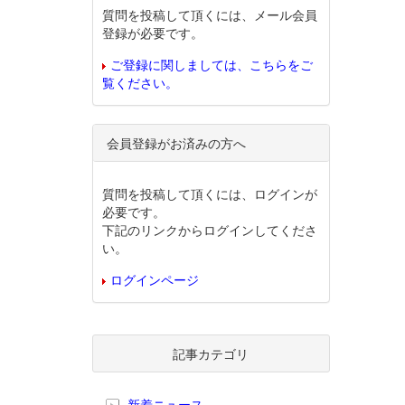
質問を投稿して頂くには、メール会員
登録が必要です。
ご登録に関しましては、こちらをご
覧ください。
会員登録がお済みの方へ
質問を投稿して頂くには、ログインが
必要です。
下記のリンクからログインしてくださ
い。
ログインページ
記事カテゴリ
新着ニュース