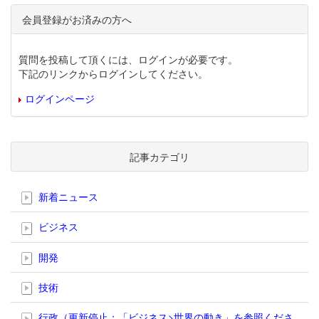
会員登録がお済みの方へ
質問を投稿して頂くには、ログインが必要です。
下記のリンクからログインしてください。
ログインページ
記事カテゴリ
新着ニュース
ビジネス
開発
技術
行政（更新停止；「ビジネス>世界の動き」を参照くださ