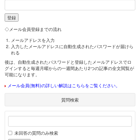
◇メール会員登録までの流れ
メールアドレスを入力
入力したメールアドレスに自動生成されたパスワードが届けら
れる
後は、自動生成されたパスワードと登録したメールアドレスでロ
グインすると毎週月曜からの一週間あたり2つの記事の全文閲覧が
可能になります。
メール会員(無料)の詳しい解説はこちらをご覧ください。
質問検索
未回答の質問のみ検索