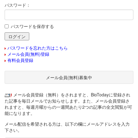
パスワード：
パスワードを保存する
パスワードを忘れた方はこちら
メール会員(無料)登録
有料会員登録
メール会員(無料)募集中
メール会員登録（無料）をされますと、BioTodayに登録され
た記事を毎日メールでお知らせします。また、メール会員登録さ
れますと、毎週月曜からの一週間あたり2つの記事の全文閲覧が可
能になります。
メール配信を希望される方は、以下の欄にメールアドレスを入力
下さい。