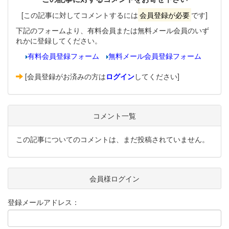
[この記事に対してコメントするには
会員登録が必要
です]
下記のフォームより、有料会員または無料メール会員のいず
れかに登録してください。
有料会員登録フォーム
無料メール会員登録フォーム
[会員登録がお済みの方は
ログイン
してください]
コメント一覧
この記事についてのコメントは、まだ投稿されていません。
会員様ログイン
登録メールアドレス：