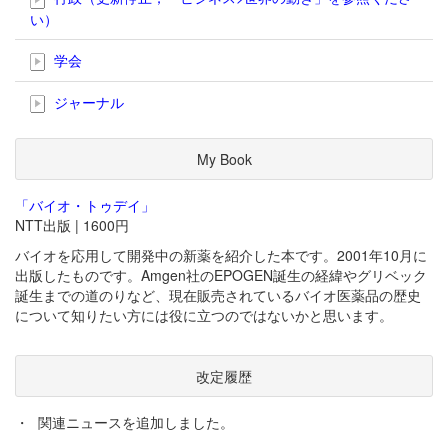
い）
学会
ジャーナル
My Book
「バイオ・トゥデイ」
NTT出版 | 1600円
バイオを応用して開発中の新薬を紹介した本です。2001年10月に
出版したものです。Amgen社のEPOGEN誕生の経緯やグリベック
誕生までの道のりなど、現在販売されているバイオ医薬品の歴史
について知りたい方には役に立つのではないかと思います。
改定履歴
・
関連ニュースを追加しました。