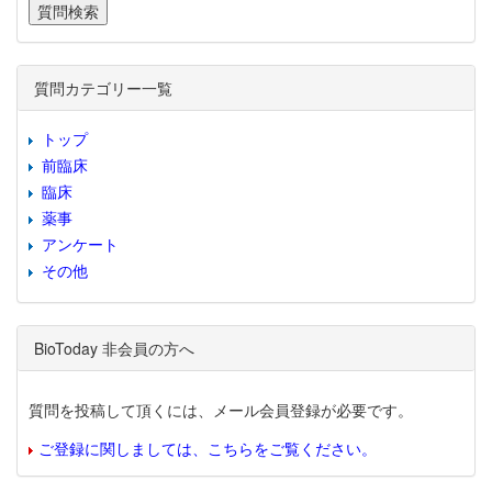
質問カテゴリー一覧
トップ
前臨床
臨床
薬事
アンケート
その他
BioToday 非会員の方へ
質問を投稿して頂くには、メール会員登録が必要です。
ご登録に関しましては、こちらをご覧ください。