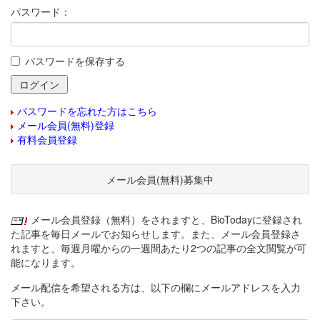
パスワード：
パスワードを保存する
パスワードを忘れた方はこちら
メール会員(無料)登録
有料会員登録
メール会員(無料)募集中
メール会員登録（無料）をされますと、BioTodayに登録され
た記事を毎日メールでお知らせします。また、メール会員登録さ
れますと、毎週月曜からの一週間あたり2つの記事の全文閲覧が可
能になります。
メール配信を希望される方は、以下の欄にメールアドレスを入力
下さい。