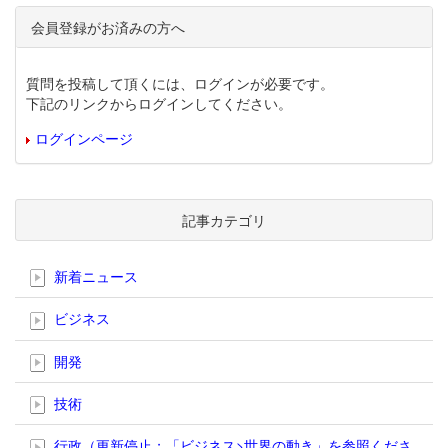
会員登録がお済みの方へ
質問を投稿して頂くには、ログインが必要です。
下記のリンクからログインしてください。
ログインページ
記事カテゴリ
新着ニュース
ビジネス
開発
技術
行政（更新停止；「ビジネス>世界の動き」を参照くださ