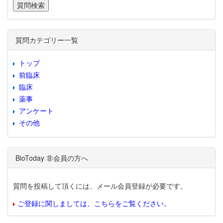
質問カテゴリー一覧
トップ
前臨床
臨床
薬事
アンケート
その他
BioToday 非会員の方へ
質問を投稿して頂くには、メール会員登録が必要です。
ご登録に関しましては、こちらをご覧ください。