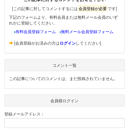
[この記事に対してコメントするには
会員登録が必要
です]
下記のフォームより、有料会員または無料メール会員のいず
れかに登録してください。
有料会員登録フォーム
無料メール会員登録フォーム
[会員登録がお済みの方は
ログイン
してください]
コメント一覧
この記事についてのコメントは、まだ投稿されていません。
会員様ログイン
登録メールアドレス：