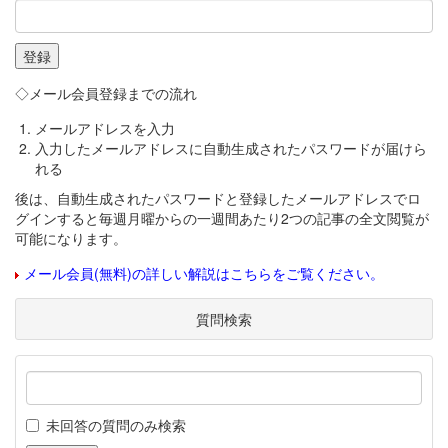
◇メール会員登録までの流れ
メールアドレスを入力
入力したメールアドレスに自動生成されたパスワードが届けら
れる
後は、自動生成されたパスワードと登録したメールアドレスでロ
グインすると毎週月曜からの一週間あたり2つの記事の全文閲覧が
可能になります。
メール会員(無料)の詳しい解説はこちらをご覧ください。
質問検索
未回答の質問のみ検索