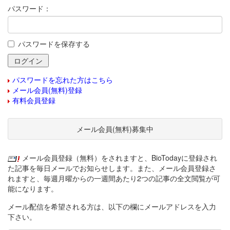
パスワード：
パスワードを保存する
パスワードを忘れた方はこちら
メール会員(無料)登録
有料会員登録
メール会員(無料)募集中
メール会員登録（無料）をされますと、BioTodayに登録され
た記事を毎日メールでお知らせします。また、メール会員登録さ
れますと、毎週月曜からの一週間あたり2つの記事の全文閲覧が可
能になります。
メール配信を希望される方は、以下の欄にメールアドレスを入力
下さい。