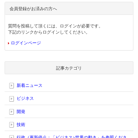
会員登録がお済みの方へ
質問を投稿して頂くには、ログインが必要です。
下記のリンクからログインしてください。
ログインページ
記事カテゴリ
新着ニュース
ビジネス
開発
技術
行政（更新停止；「ビジネス>世界の動き」を参照くださ