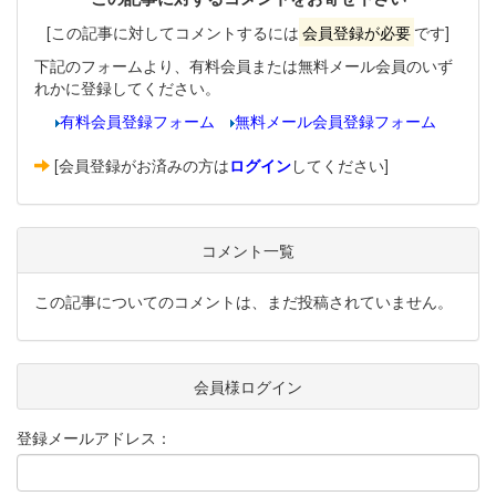
[この記事に対してコメントするには
会員登録が必要
です]
下記のフォームより、有料会員または無料メール会員のいず
れかに登録してください。
有料会員登録フォーム
無料メール会員登録フォーム
[会員登録がお済みの方は
ログイン
してください]
コメント一覧
この記事についてのコメントは、まだ投稿されていません。
会員様ログイン
登録メールアドレス：