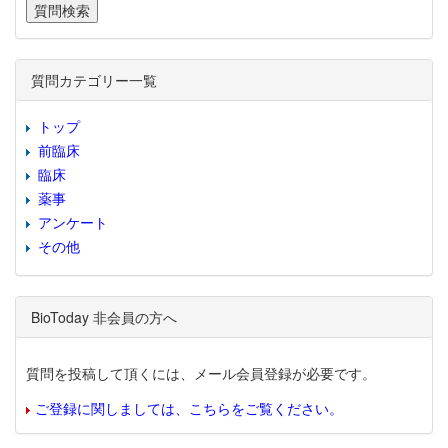
質問カテゴリー一覧
トップ
前臨床
臨床
薬事
アンケート
その他
BioToday 非会員の方へ
質問を投稿して頂くには、メール会員登録が必要です。
ご登録に関しましては、こちらをご覧ください。