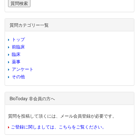
質問カテゴリー一覧
トップ
前臨床
臨床
薬事
アンケート
その他
BioToday 非会員の方へ
質問を投稿して頂くには、メール会員登録が必要です。
ご登録に関しましては、こちらをご覧ください。