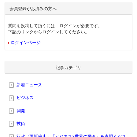
会員登録がお済みの方へ
質問を投稿して頂くには、ログインが必要です。
下記のリンクからログインしてください。
ログインページ
記事カテゴリ
新着ニュース
ビジネス
開発
技術
行政（更新停止；「ビジネス>世界の動き」を参照くださ