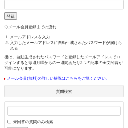
◇メール会員登録までの流れ
メールアドレスを入力
入力したメールアドレスに自動生成されたパスワードが届けら
れる
後は、自動生成されたパスワードと登録したメールアドレスでロ
グインすると毎週月曜からの一週間あたり2つの記事の全文閲覧が
可能になります。
メール会員(無料)の詳しい解説はこちらをご覧ください。
質問検索
未回答の質問のみ検索