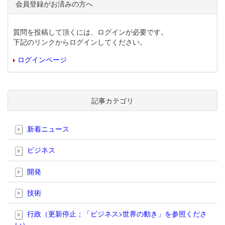
会員登録がお済みの方へ
質問を投稿して頂くには、ログインが必要です。
下記のリンクからログインしてください。
ログインページ
記事カテゴリ
新着ニュース
ビジネス
開発
技術
行政（更新停止；「ビジネス>世界の動き」を参照くださ
い）