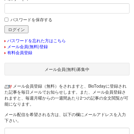
パスワードを保存する
パスワードを忘れた方はこちら
メール会員(無料)登録
有料会員登録
メール会員(無料)募集中
メール会員登録（無料）をされますと、BioTodayに登録され
た記事を毎日メールでお知らせします。また、メール会員登録さ
れますと、毎週月曜からの一週間あたり2つの記事の全文閲覧が可
能になります。
メール配信を希望される方は、以下の欄にメールアドレスを入力
下さい。