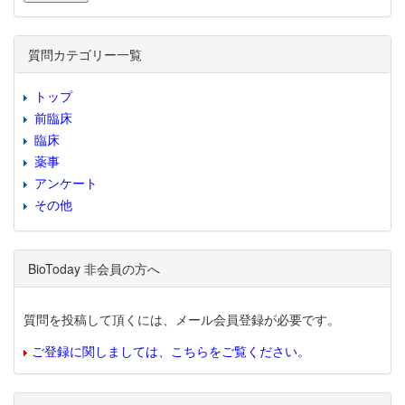
質問カテゴリー一覧
トップ
前臨床
臨床
薬事
アンケート
その他
BioToday 非会員の方へ
質問を投稿して頂くには、メール会員登録が必要です。
ご登録に関しましては、こちらをご覧ください。