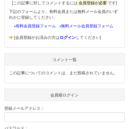
[この記事に対してコメントするには
会員登録が必要
です]
下記のフォームより、有料会員または無料メール会員のいず
れかに登録してください。
有料会員登録フォーム
無料メール会員登録フォーム
[会員登録がお済みの方は
ログイン
してください]
コメント一覧
この記事についてのコメントは、まだ投稿されていません。
会員様ログイン
登録メールアドレス：
パスワード：