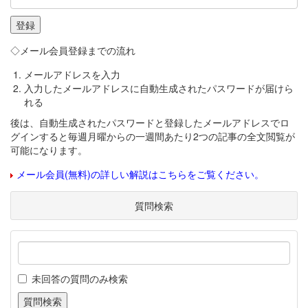
◇メール会員登録までの流れ
メールアドレスを入力
入力したメールアドレスに自動生成されたパスワードが届けら
れる
後は、自動生成されたパスワードと登録したメールアドレスでロ
グインすると毎週月曜からの一週間あたり2つの記事の全文閲覧が
可能になります。
メール会員(無料)の詳しい解説はこちらをご覧ください。
質問検索
未回答の質問のみ検索