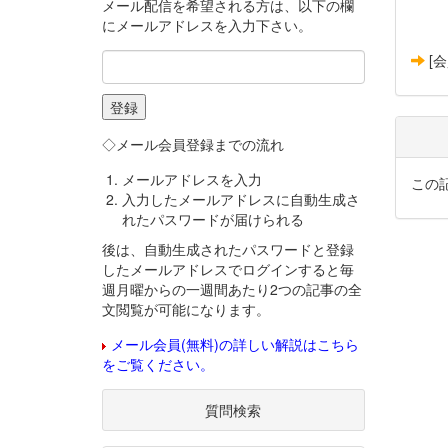
メール配信を希望される方は、以下の欄
にメールアドレスを入力下さい。
[
◇メール会員登録までの流れ
メールアドレスを入力
この
入力したメールアドレスに自動生成さ
れたパスワードが届けられる
後は、自動生成されたパスワードと登録
したメールアドレスでログインすると毎
週月曜からの一週間あたり2つの記事の全
文閲覧が可能になります。
メール会員(無料)の詳しい解説はこちら
をご覧ください。
質問検索