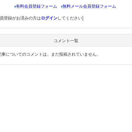
有料会員登録フォーム
無料メール会員登録フォーム
会員登録がお済みの方は
ログイン
してください]
コメント一覧
記事についてのコメントは、まだ投稿されていません。