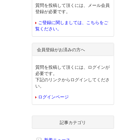
質問を投稿して頂くには、メール会員
登録が必要です。
ご登録に関しましては、こちらをご
覧ください。
会員登録がお済みの方へ
質問を投稿して頂くには、ログインが
必要です。
下記のリンクからログインしてくださ
い。
ログインページ
記事カテゴリ
新着ニュース