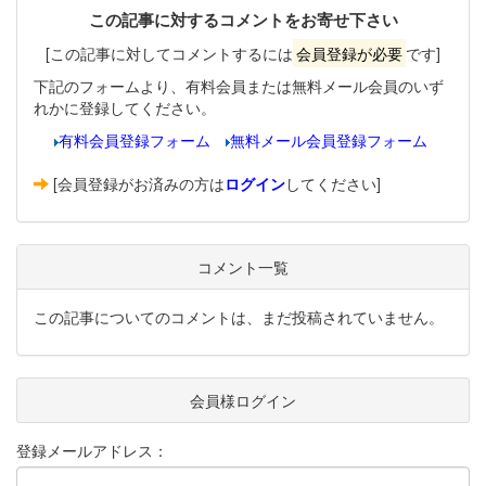
この記事に対するコメントをお寄せ下さい
[この記事に対してコメントするには
会員登録が必要
です]
下記のフォームより、有料会員または無料メール会員のいず
れかに登録してください。
有料会員登録フォーム
無料メール会員登録フォーム
[会員登録がお済みの方は
ログイン
してください]
コメント一覧
この記事についてのコメントは、まだ投稿されていません。
会員様ログイン
登録メールアドレス：