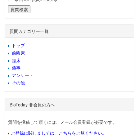
質問カテゴリー一覧
トップ
前臨床
臨床
薬事
アンケート
その他
BioToday 非会員の方へ
質問を投稿して頂くには、メール会員登録が必要です。
ご登録に関しましては、こちらをご覧ください。