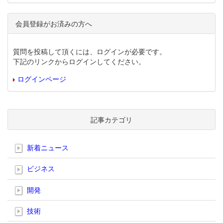
会員登録がお済みの方へ
質問を投稿して頂くには、ログインが必要です。
下記のリンクからログインしてください。
ログインページ
記事カテゴリ
新着ニュース
ビジネス
開発
技術