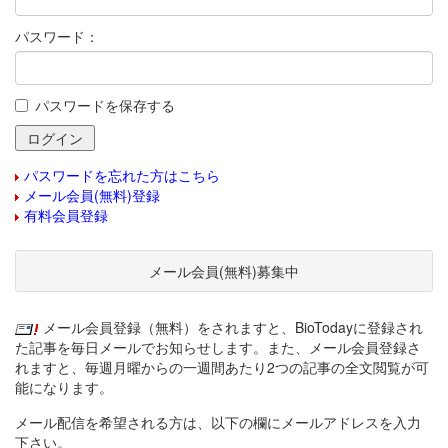
パスワード：
パスワードを保存する
パスワードを忘れた方はこちら
メール会員(無料)登録
有料会員登録
メール会員(無料)募集中
メール会員登録（無料）をされますと、BioTodayに登録され
た記事を毎日メールでお知らせします。また、メール会員登録さ
れますと、毎週月曜からの一週間あたり2つの記事の全文閲覧が可
能になります。
メール配信を希望される方は、以下の欄にメールアドレスを入力
下さい。