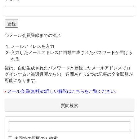
◇メール会員登録までの流れ
メールアドレスを入力
入力したメールアドレスに自動生成されたパスワードが届けら
れる
後は、自動生成されたパスワードと登録したメールアドレスでロ
グインすると毎週月曜からの一週間あたり2つの記事の全文閲覧が
可能になります。
メール会員(無料)の詳しい解説はこちらをご覧ください。
質問検索
未回答の質問のみ検索