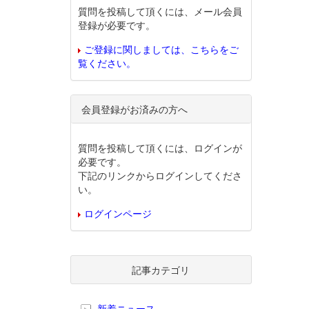
質問を投稿して頂くには、メール会員
登録が必要です。
ご登録に関しましては、こちらをご
覧ください。
会員登録がお済みの方へ
質問を投稿して頂くには、ログインが
必要です。
下記のリンクからログインしてくださ
い。
ログインページ
記事カテゴリ
新着ニュース