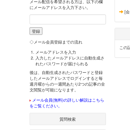
メール配信を希望される方は、以下の欄
にメールアドレスを入力下さい。
[
◇メール会員登録までの流れ
この
メールアドレスを入力
入力したメールアドレスに自動生成さ
れたパスワードが届けられる
後は、自動生成されたパスワードと登録
したメールアドレスでログインすると毎
週月曜からの一週間あたり2つの記事の全
文閲覧が可能になります。
メール会員(無料)の詳しい解説はこちら
をご覧ください。
質問検索