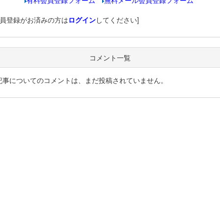
有料会員登録フォーム
無料メール会員登録フォーム
会員登録がお済みの方は
ログイン
してください]
コメント一覧
記事についてのコメントは、まだ投稿されていません。