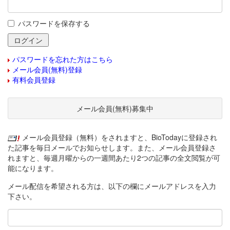
パスワードを保存する
パスワードを忘れた方はこちら
メール会員(無料)登録
有料会員登録
メール会員(無料)募集中
メール会員登録（無料）をされますと、BioTodayに登録され
た記事を毎日メールでお知らせします。また、メール会員登録さ
れますと、毎週月曜からの一週間あたり2つの記事の全文閲覧が可
能になります。
メール配信を希望される方は、以下の欄にメールアドレスを入力
下さい。