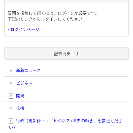
質問を投稿して頂くには、ログインが必要です。
下記のリンクからログインしてください。
ログインページ
記事カテゴリ
新着ニュース
ビジネス
開発
技術
行政（更新停止；「ビジネス>世界の動き」を参照くださ
い）