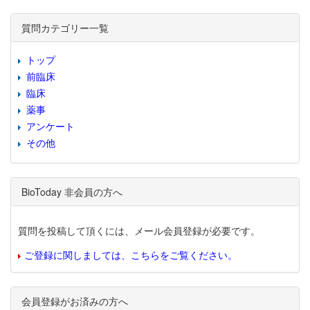
質問カテゴリー一覧
トップ
前臨床
臨床
薬事
アンケート
その他
BioToday 非会員の方へ
質問を投稿して頂くには、メール会員登録が必要です。
ご登録に関しましては、こちらをご覧ください。
会員登録がお済みの方へ