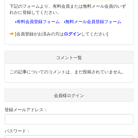
下記のフォームより、有料会員または無料メール会員のいず
れかに登録してください。
有料会員登録フォーム
無料メール会員登録フォーム
[会員登録がお済みの方は
ログイン
してください]
コメント一覧
この記事についてのコメントは、まだ投稿されていません。
会員様ログイン
登録メールアドレス：
パスワード：