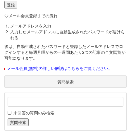
◇メール会員登録までの流れ
メールアドレスを入力
入力したメールアドレスに自動生成されたパスワードが届けら
れる
後は、自動生成されたパスワードと登録したメールアドレスでロ
グインすると毎週月曜からの一週間あたり2つの記事の全文閲覧が
可能になります。
メール会員(無料)の詳しい解説はこちらをご覧ください。
質問検索
未回答の質問のみ検索