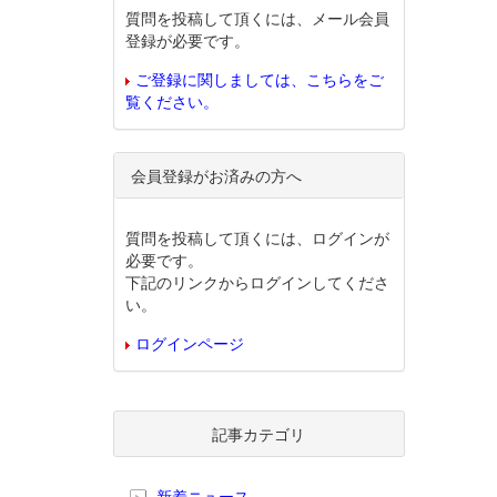
質問を投稿して頂くには、メール会員
登録が必要です。
ご登録に関しましては、こちらをご
覧ください。
会員登録がお済みの方へ
質問を投稿して頂くには、ログインが
必要です。
下記のリンクからログインしてくださ
い。
ログインページ
記事カテゴリ
新着ニュース