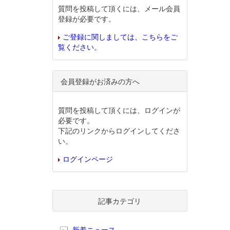
質問を投稿して頂くには、メール会員
登録が必要です。
ご登録に関しましては、こちらをご
覧ください。
会員登録がお済みの方へ
質問を投稿して頂くには、ログインが
必要です。
下記のリンクからログインしてくださ
い。
ログインページ
記事カテゴリ
新着ニュース