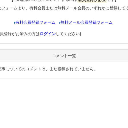
のフォームより、有料会員または無料メール会員のいずれかに登録して
有料会員登録フォーム
無料メール会員登録フォーム
会員登録がお済みの方は
ログイン
してください]
コメント一覧
記事についてのコメントは、まだ投稿されていません。