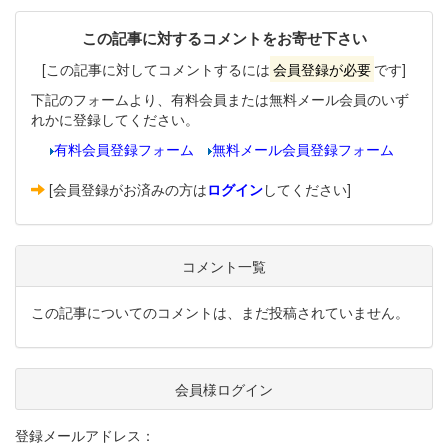
この記事に対するコメントをお寄せ下さい
[この記事に対してコメントするには
会員登録が必要
です]
下記のフォームより、有料会員または無料メール会員のいず
れかに登録してください。
有料会員登録フォーム
無料メール会員登録フォーム
[会員登録がお済みの方は
ログイン
してください]
コメント一覧
この記事についてのコメントは、まだ投稿されていません。
会員様ログイン
登録メールアドレス：