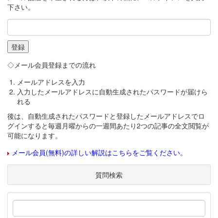
下さい。
◇メール会員登録までの流れ
メールアドレスを入力
入力したメールアドレスに自動生成されたパスワードが届けら
れる
後は、自動生成されたパスワードと登録したメールアドレスでロ
グインすると毎週月曜からの一週間あたり2つの記事の全文閲覧が
可能になります。
メール会員(無料)の詳しい解説はこちらをご覧ください。
質問検索