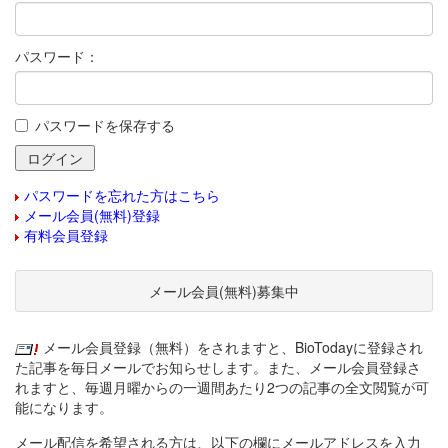
パスワード：
パスワードを保存する
パスワードを忘れた方はこちら
メール会員(無料)登録
有料会員登録
メール会員(無料)募集中
メール会員登録（無料）をされますと、BioTodayに登録され
た記事を毎日メールでお知らせします。また、メール会員登録さ
れますと、毎週月曜からの一週間あたり2つの記事の全文閲覧が可
能になります。
メール配信を希望される方は、以下の欄にメールアドレスを入力