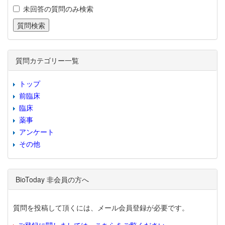
未回答の質問のみ検索
質問カテゴリー一覧
トップ
前臨床
臨床
薬事
アンケート
その他
BioToday 非会員の方へ
質問を投稿して頂くには、メール会員登録が必要です。