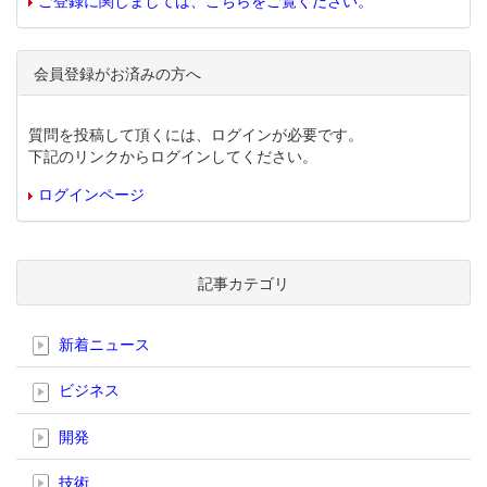
ご登録に関しましては、こちらをご覧ください。
会員登録がお済みの方へ
質問を投稿して頂くには、ログインが必要です。
下記のリンクからログインしてください。
ログインページ
記事カテゴリ
新着ニュース
ビジネス
開発
技術