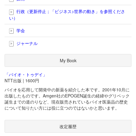
行政（更新停止；「ビジネス>世界の動き」を参照くださ
い）
学会
ジャーナル
My Book
「バイオ・トゥデイ」
NTT出版 | 1600円
バイオを応用して開発中の新薬を紹介した本です。2001年10月に
出版したものです。Amgen社のEPOGEN誕生の経緯やグリベック
誕生までの道のりなど、現在販売されているバイオ医薬品の歴史
について知りたい方には役に立つのではないかと思います。
改定履歴