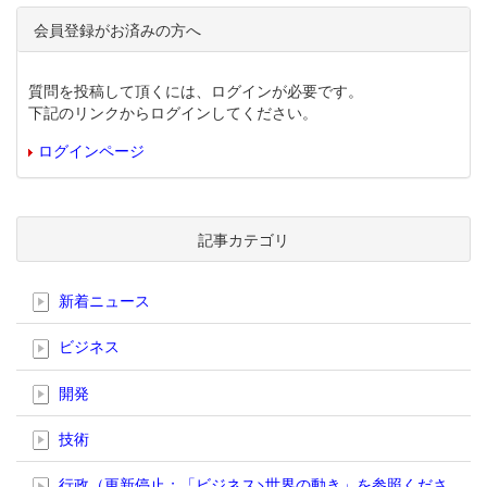
会員登録がお済みの方へ
質問を投稿して頂くには、ログインが必要です。
下記のリンクからログインしてください。
ログインページ
記事カテゴリ
新着ニュース
ビジネス
開発
技術
行政（更新停止；「ビジネス>世界の動き」を参照くださ