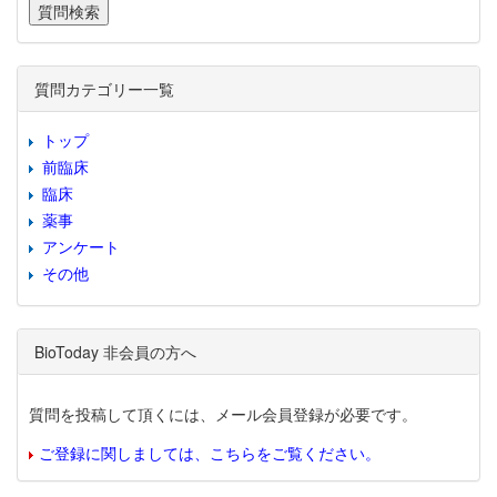
質問カテゴリー一覧
トップ
前臨床
臨床
薬事
アンケート
その他
BioToday 非会員の方へ
質問を投稿して頂くには、メール会員登録が必要です。
ご登録に関しましては、こちらをご覧ください。