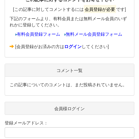
[この記事に対してコメントするには
会員登録が必要
です]
下記のフォームより、有料会員または無料メール会員のいず
れかに登録してください。
有料会員登録フォーム
無料メール会員登録フォーム
[会員登録がお済みの方は
ログイン
してください]
コメント一覧
この記事についてのコメントは、まだ投稿されていません。
会員様ログイン
登録メールアドレス：