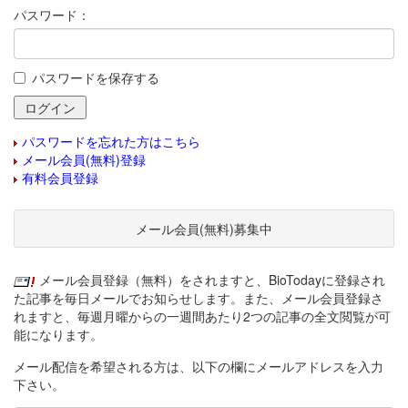
パスワード：
パスワードを保存する
パスワードを忘れた方はこちら
メール会員(無料)登録
有料会員登録
メール会員(無料)募集中
メール会員登録（無料）をされますと、BioTodayに登録され
た記事を毎日メールでお知らせします。また、メール会員登録さ
れますと、毎週月曜からの一週間あたり2つの記事の全文閲覧が可
能になります。
メール配信を希望される方は、以下の欄にメールアドレスを入力
下さい。