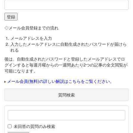
◇メール会員登録までの流れ
メールアドレスを入力
入力したメールアドレスに自動生成されたパスワードが届けら
れる
後は、自動生成されたパスワードと登録したメールアドレスでロ
グインすると毎週月曜からの一週間あたり2つの記事の全文閲覧が
可能になります。
メール会員(無料)の詳しい解説はこちらをご覧ください。
質問検索
未回答の質問のみ検索