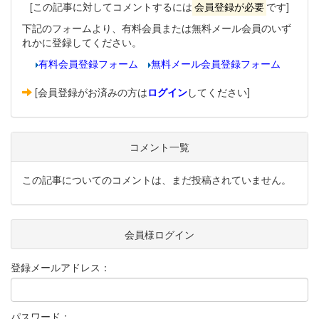
[この記事に対してコメントするには
会員登録が必要
です]
下記のフォームより、有料会員または無料メール会員のいず
れかに登録してください。
有料会員登録フォーム
無料メール会員登録フォーム
[会員登録がお済みの方は
ログイン
してください]
コメント一覧
この記事についてのコメントは、まだ投稿されていません。
会員様ログイン
登録メールアドレス：
パスワード：