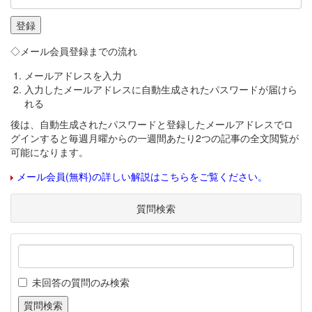
◇メール会員登録までの流れ
メールアドレスを入力
入力したメールアドレスに自動生成されたパスワードが届けら
れる
後は、自動生成されたパスワードと登録したメールアドレスでロ
グインすると毎週月曜からの一週間あたり2つの記事の全文閲覧が
可能になります。
メール会員(無料)の詳しい解説はこちらをご覧ください。
質問検索
未回答の質問のみ検索