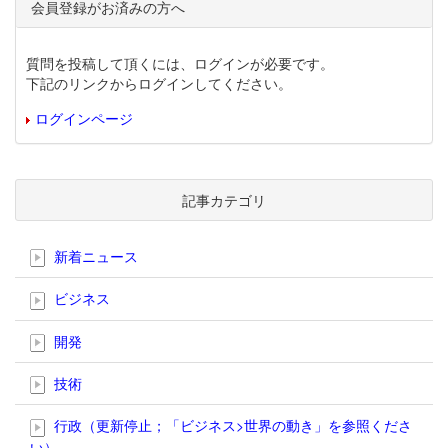
会員登録がお済みの方へ
質問を投稿して頂くには、ログインが必要です。
下記のリンクからログインしてください。
ログインページ
記事カテゴリ
新着ニュース
ビジネス
開発
技術
行政（更新停止；「ビジネス>世界の動き」を参照くださ
い）