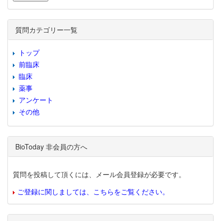
質問カテゴリー一覧
トップ
前臨床
臨床
薬事
アンケート
その他
BioToday 非会員の方へ
質問を投稿して頂くには、メール会員登録が必要です。
ご登録に関しましては、こちらをご覧ください。