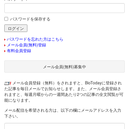
パスワードを保存する
パスワードを忘れた方はこちら
メール会員(無料)登録
有料会員登録
メール会員(無料)募集中
メール会員登録（無料）をされますと、BioTodayに登録され
た記事を毎日メールでお知らせします。また、メール会員登録さ
れますと、毎週月曜からの一週間あたり2つの記事の全文閲覧が可
能になります。
メール配信を希望される方は、以下の欄にメールアドレスを入力
下さい。