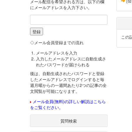
[
メール配信を希望される方は、以下の欄
にメールアドレスを入力下さい。
この
◇メール会員登録までの流れ
メールアドレスを入力
入力したメールアドレスに自動生成さ
れたパスワードが届けられる
後は、自動生成されたパスワードと登録
したメールアドレスでログインすると毎
週月曜からの一週間あたり2つの記事の全
文閲覧が可能になります。
メール会員(無料)の詳しい解説はこちら
をご覧ください。
質問検索