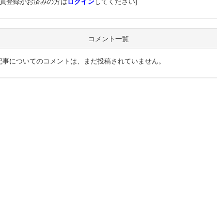
会員登録がお済みの方は
ログイン
してください]
コメント一覧
記事についてのコメントは、まだ投稿されていません。