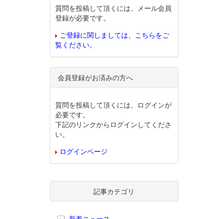
質問を投稿して頂くには、メール会員
登録が必要です。
ご登録に関しましては、こちらをご
覧ください。
会員登録がお済みの方へ
質問を投稿して頂くには、ログインが
必要です。
下記のリンクからログインしてくださ
い。
ログインページ
記事カテゴリ
新着ニュース