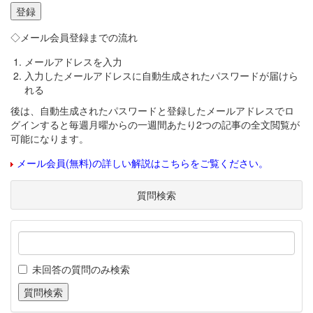
◇メール会員登録までの流れ
メールアドレスを入力
入力したメールアドレスに自動生成されたパスワードが届けら
れる
後は、自動生成されたパスワードと登録したメールアドレスでロ
グインすると毎週月曜からの一週間あたり2つの記事の全文閲覧が
可能になります。
メール会員(無料)の詳しい解説はこちらをご覧ください。
質問検索
未回答の質問のみ検索