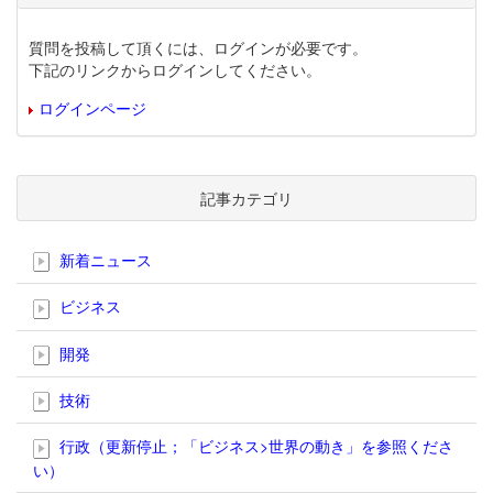
質問を投稿して頂くには、ログインが必要です。
下記のリンクからログインしてください。
ログインページ
記事カテゴリ
新着ニュース
ビジネス
開発
技術
行政（更新停止；「ビジネス>世界の動き」を参照くださ
い）