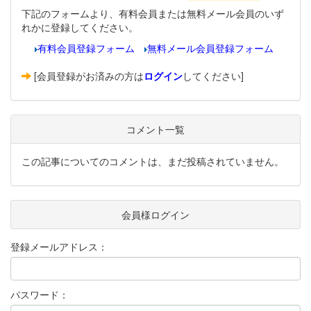
下記のフォームより、有料会員または無料メール会員のいず
れかに登録してください。
有料会員登録フォーム
無料メール会員登録フォーム
[会員登録がお済みの方は
ログイン
してください]
コメント一覧
この記事についてのコメントは、まだ投稿されていません。
会員様ログイン
登録メールアドレス：
パスワード：