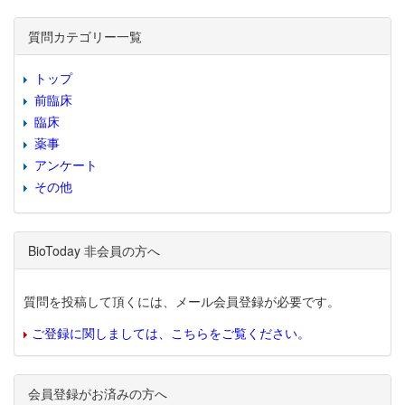
質問カテゴリー一覧
トップ
前臨床
臨床
薬事
アンケート
その他
BioToday 非会員の方へ
質問を投稿して頂くには、メール会員登録が必要です。
ご登録に関しましては、こちらをご覧ください。
会員登録がお済みの方へ