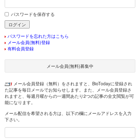
パスワードを保存する
パスワードを忘れた方はこちら
メール会員(無料)登録
有料会員登録
メール会員(無料)募集中
メール会員登録（無料）をされますと、BioTodayに登録され
た記事を毎日メールでお知らせします。また、メール会員登録さ
れますと、毎週月曜からの一週間あたり2つの記事の全文閲覧が可
能になります。
メール配信を希望される方は、以下の欄にメールアドレスを入力
下さい。