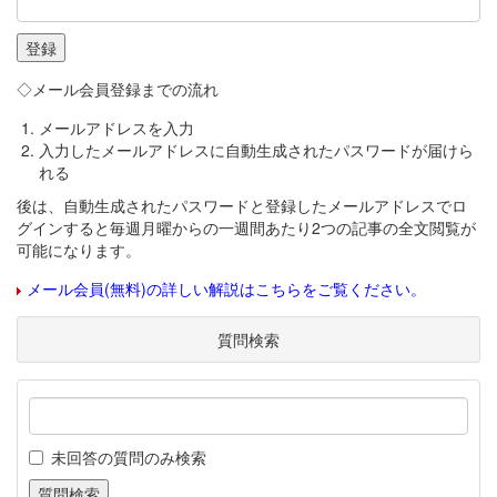
◇メール会員登録までの流れ
メールアドレスを入力
入力したメールアドレスに自動生成されたパスワードが届けら
れる
後は、自動生成されたパスワードと登録したメールアドレスでロ
グインすると毎週月曜からの一週間あたり2つの記事の全文閲覧が
可能になります。
メール会員(無料)の詳しい解説はこちらをご覧ください。
質問検索
未回答の質問のみ検索