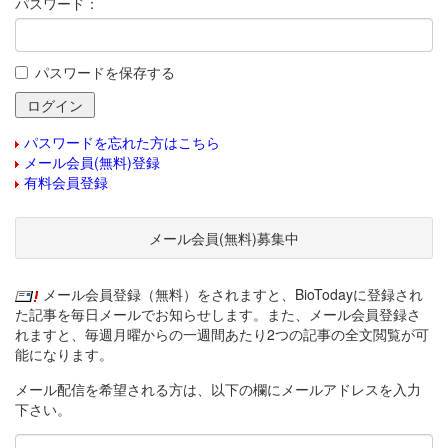
パスワード：
パスワードを保存する
パスワードを忘れた方はこちら
メール会員(無料)登録
有料会員登録
メール会員(無料)募集中
メール会員登録（無料）をされますと、BioTodayに登録され
た記事を毎日メールでお知らせします。また、メール会員登録さ
れますと、毎週月曜からの一週間あたり2つの記事の全文閲覧が可
能になります。
メール配信を希望される方は、以下の欄にメールアドレスを入力
下さい。