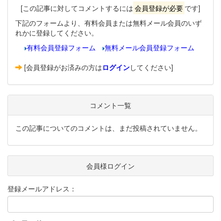
[この記事に対してコメントするには
会員登録が必要
です]
下記のフォームより、有料会員または無料メール会員のいず
れかに登録してください。
有料会員登録フォーム
無料メール会員登録フォーム
[会員登録がお済みの方は
ログイン
してください]
コメント一覧
この記事についてのコメントは、まだ投稿されていません。
会員様ログイン
登録メールアドレス：