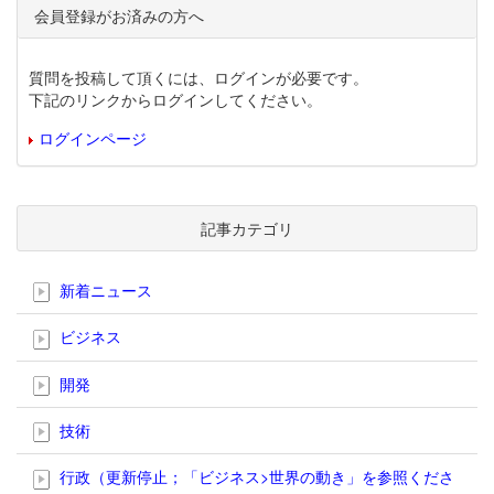
会員登録がお済みの方へ
質問を投稿して頂くには、ログインが必要です。
下記のリンクからログインしてください。
ログインページ
記事カテゴリ
新着ニュース
ビジネス
開発
技術
行政（更新停止；「ビジネス>世界の動き」を参照くださ