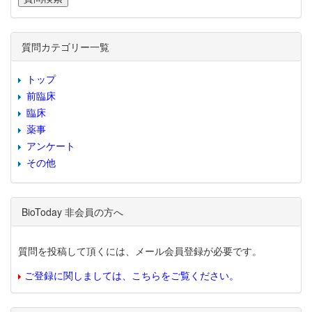
質問カテゴリー一覧
トップ
前臨床
臨床
薬事
アンケート
その他
BioToday 非会員の方へ
質問を投稿して頂くには、メール会員登録が必要です。
ご登録に関しましては、こちらをご覧ください。