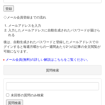
◇メール会員登録までの流れ
メールアドレスを入力
入力したメールアドレスに自動生成されたパスワードが届けら
れる
後は、自動生成されたパスワードと登録したメールアドレスでロ
グインすると毎週月曜からの一週間あたり2つの記事の全文閲覧が
可能になります。
メール会員(無料)の詳しい解説はこちらをご覧ください。
質問検索
未回答の質問のみ検索