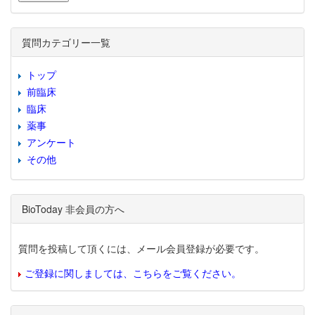
質問カテゴリー一覧
トップ
前臨床
臨床
薬事
アンケート
その他
BioToday 非会員の方へ
質問を投稿して頂くには、メール会員登録が必要です。
ご登録に関しましては、こちらをご覧ください。