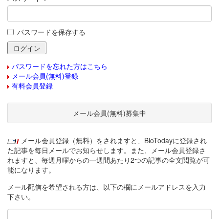
パスワードを保存する
パスワードを忘れた方はこちら
メール会員(無料)登録
有料会員登録
メール会員(無料)募集中
メール会員登録（無料）をされますと、BioTodayに登録され
た記事を毎日メールでお知らせします。また、メール会員登録さ
れますと、毎週月曜からの一週間あたり2つの記事の全文閲覧が可
能になります。
メール配信を希望される方は、以下の欄にメールアドレスを入力
下さい。