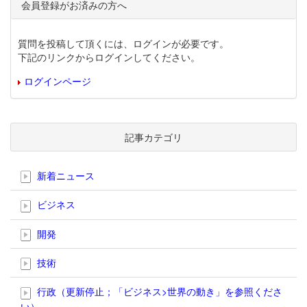
会員登録がお済みの方へ
質問を投稿して頂くには、ログインが必要です。
下記のリンクからログインしてください。
ログインページ
記事カテゴリ
新着ニュース
ビジネス
開発
技術
行政（更新停止；「ビジネス>世界の動き」を参照くださ
い）