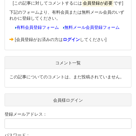
[この記事に対してコメントするには
会員登録が必要
です]
下記のフォームより、有料会員または無料メール会員のいず
れかに登録してください。
有料会員登録フォーム
無料メール会員登録フォーム
[会員登録がお済みの方は
ログイン
してください]
コメント一覧
この記事についてのコメントは、まだ投稿されていません。
会員様ログイン
登録メールアドレス：
パスワード：