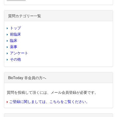
質問カテゴリー一覧
トップ
前臨床
臨床
薬事
アンケート
その他
BioToday 非会員の方へ
質問を投稿して頂くには、メール会員登録が必要です。
ご登録に関しましては、こちらをご覧ください。