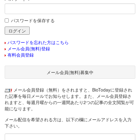
パスワードを保存する
パスワードを忘れた方はこちら
メール会員(無料)登録
有料会員登録
メール会員(無料)募集中
メール会員登録（無料）をされますと、BioTodayに登録され
た記事を毎日メールでお知らせします。また、メール会員登録さ
れますと、毎週月曜からの一週間あたり2つの記事の全文閲覧が可
能になります。
メール配信を希望される方は、以下の欄にメールアドレスを入力
下さい。