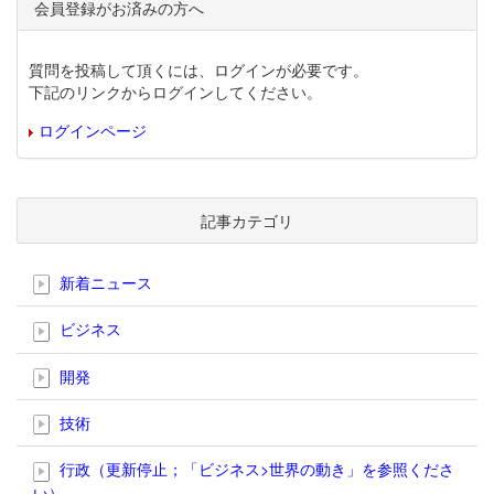
会員登録がお済みの方へ
質問を投稿して頂くには、ログインが必要です。
下記のリンクからログインしてください。
ログインページ
記事カテゴリ
新着ニュース
ビジネス
開発
技術
行政（更新停止；「ビジネス>世界の動き」を参照くださ
い）