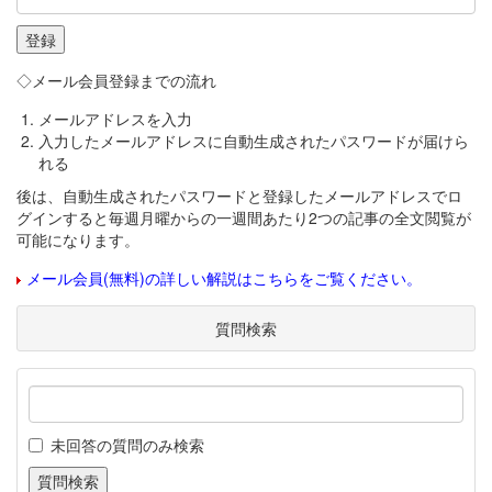
◇メール会員登録までの流れ
メールアドレスを入力
入力したメールアドレスに自動生成されたパスワードが届けら
れる
後は、自動生成されたパスワードと登録したメールアドレスでロ
グインすると毎週月曜からの一週間あたり2つの記事の全文閲覧が
可能になります。
メール会員(無料)の詳しい解説はこちらをご覧ください。
質問検索
未回答の質問のみ検索