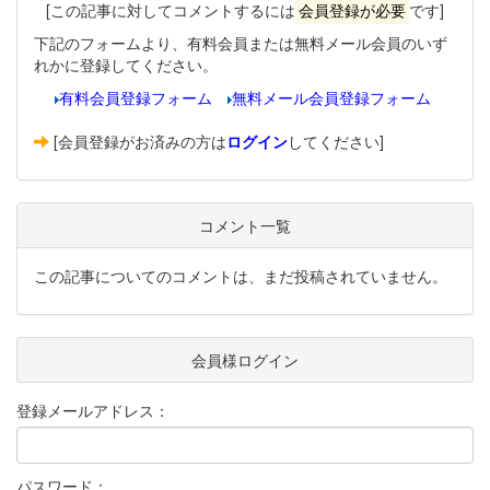
[この記事に対してコメントするには
会員登録が必要
です]
下記のフォームより、有料会員または無料メール会員のいず
れかに登録してください。
有料会員登録フォーム
無料メール会員登録フォーム
[会員登録がお済みの方は
ログイン
してください]
コメント一覧
この記事についてのコメントは、まだ投稿されていません。
会員様ログイン
登録メールアドレス：
パスワード：