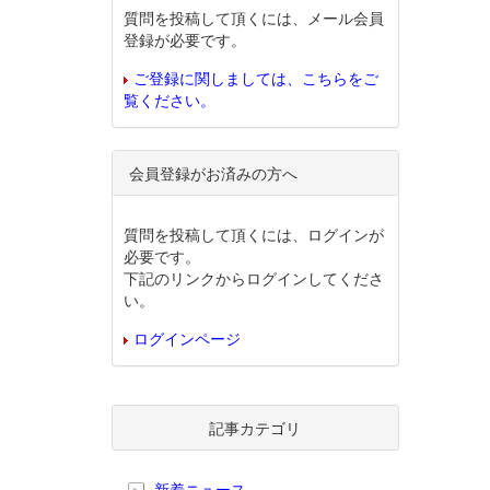
質問を投稿して頂くには、メール会員
登録が必要です。
ご登録に関しましては、こちらをご
覧ください。
会員登録がお済みの方へ
質問を投稿して頂くには、ログインが
必要です。
下記のリンクからログインしてくださ
い。
ログインページ
記事カテゴリ
新着ニュース