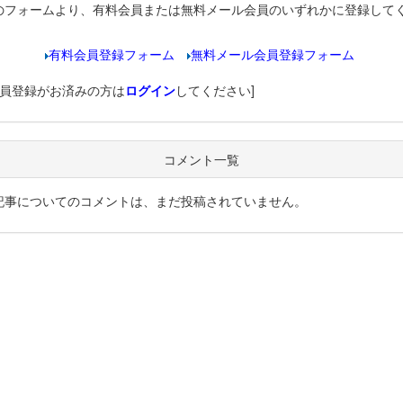
のフォームより、有料会員または無料メール会員のいずれかに登録して
有料会員登録フォーム
無料メール会員登録フォーム
会員登録がお済みの方は
ログイン
してください]
コメント一覧
記事についてのコメントは、まだ投稿されていません。