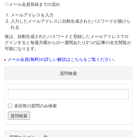
◇メール会員登録までの流れ
メールアドレスを入力
入力したメールアドレスに自動生成されたパスワードが届けら
れる
後は、自動生成されたパスワードと登録したメールアドレスでロ
グインすると毎週月曜からの一週間あたり2つの記事の全文閲覧が
可能になります。
メール会員(無料)の詳しい解説はこちらをご覧ください。
質問検索
未回答の質問のみ検索