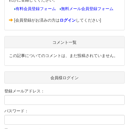
有料会員登録フォーム
無料メール会員登録フォーム
[会員登録がお済みの方は
ログイン
してください]
コメント一覧
この記事についてのコメントは、まだ投稿されていません。
会員様ログイン
登録メールアドレス：
パスワード：