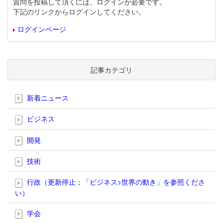
質問を投稿して頂くには、ログインが必要です。
下記のリンクからログインしてください。
ログインページ
記事カテゴリ
新着ニュース
ビジネス
開発
技術
行政（更新停止；「ビジネス>世界の動き」を参照くださ
い）
学会