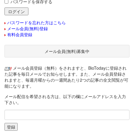
パスワードを保存する
パスワードを忘れた方はこちら
メール会員(無料)登録
有料会員登録
メール会員(無料)募集中
メール会員登録（無料）をされますと、BioTodayに登録され
た記事を毎日メールでお知らせします。また、メール会員登録さ
れますと、毎週月曜からの一週間あたり2つの記事の全文閲覧が可
能になります。
メール配信を希望される方は、以下の欄にメールアドレスを入力
下さい。