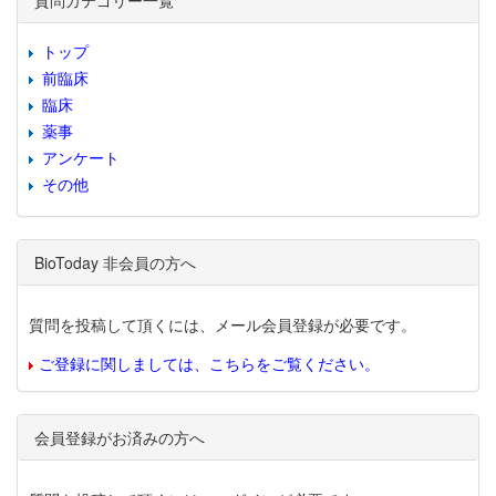
質問カテゴリー一覧
トップ
前臨床
臨床
薬事
アンケート
その他
BioToday 非会員の方へ
質問を投稿して頂くには、メール会員登録が必要です。
ご登録に関しましては、こちらをご覧ください。
会員登録がお済みの方へ