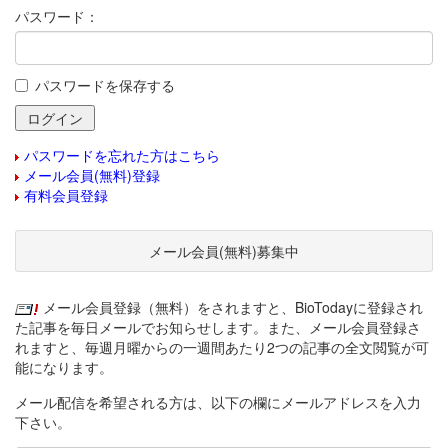
パスワード：
パスワードを保存する
パスワードを忘れた方はこちら
メール会員(無料)登録
有料会員登録
メール会員(無料)募集中
メール会員登録（無料）をされますと、BioTodayに登録され
た記事を毎日メールでお知らせします。また、メール会員登録さ
れますと、毎週月曜からの一週間あたり2つの記事の全文閲覧が可
能になります。
メール配信を希望される方は、以下の欄にメールアドレスを入力
下さい。