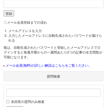
◇メール会員登録までの流れ
メールアドレスを入力
入力したメールアドレスに自動生成されたパスワードが届けら
れる
後は、自動生成されたパスワードと登録したメールアドレスでロ
グインすると毎週月曜からの一週間あたり2つの記事の全文閲覧が
可能になります。
メール会員(無料)の詳しい解説はこちらをご覧ください。
質問検索
未回答の質問のみ検索