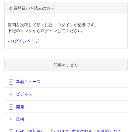
会員登録がお済みの方へ
質問を投稿して頂くには、ログインが必要です。
下記のリンクからログインしてください。
ログインページ
記事カテゴリ
新着ニュース
ビジネス
開発
技術
行政（更新停止；「ビジネス>世界の動き」を参照くださ