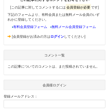
[この記事に対してコメントするには
会員登録が必要
です]
下記のフォームより、有料会員または無料メール会員のいず
れかに登録してください。
有料会員登録フォーム
無料メール会員登録フォーム
[会員登録がお済みの方は
ログイン
してください]
コメント一覧
この記事についてのコメントは、まだ投稿されていません。
会員様ログイン
登録メールアドレス：