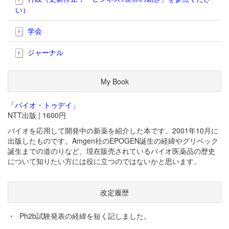
い）
学会
ジャーナル
My Book
「バイオ・トゥデイ」
NTT出版 | 1600円
バイオを応用して開発中の新薬を紹介した本です。2001年10月に
出版したものです。Amgen社のEPOGEN誕生の経緯やグリベック
誕生までの道のりなど、現在販売されているバイオ医薬品の歴史
について知りたい方には役に立つのではないかと思います。
改定履歴
・
Ph2b試験発表の経緯を短く記しました。