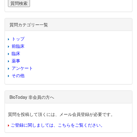
質問カテゴリー一覧
トップ
前臨床
臨床
薬事
アンケート
その他
BioToday 非会員の方へ
質問を投稿して頂くには、メール会員登録が必要です。
ご登録に関しましては、こちらをご覧ください。