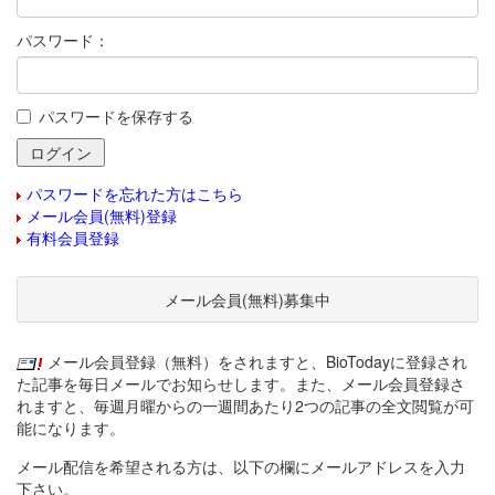
パスワード：
パスワードを保存する
パスワードを忘れた方はこちら
メール会員(無料)登録
有料会員登録
メール会員(無料)募集中
メール会員登録（無料）をされますと、BioTodayに登録され
た記事を毎日メールでお知らせします。また、メール会員登録さ
れますと、毎週月曜からの一週間あたり2つの記事の全文閲覧が可
能になります。
メール配信を希望される方は、以下の欄にメールアドレスを入力
下さい。