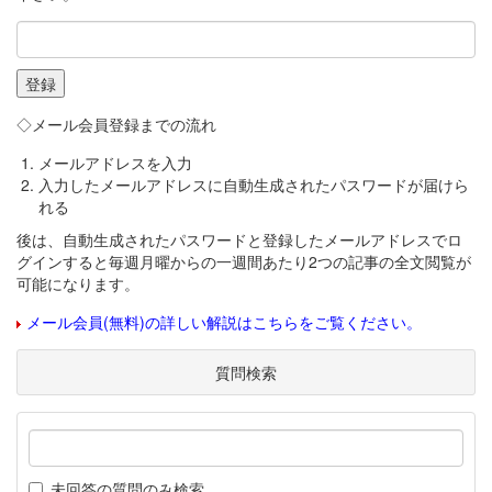
◇メール会員登録までの流れ
メールアドレスを入力
入力したメールアドレスに自動生成されたパスワードが届けら
れる
後は、自動生成されたパスワードと登録したメールアドレスでロ
グインすると毎週月曜からの一週間あたり2つの記事の全文閲覧が
可能になります。
メール会員(無料)の詳しい解説はこちらをご覧ください。
質問検索
未回答の質問のみ検索