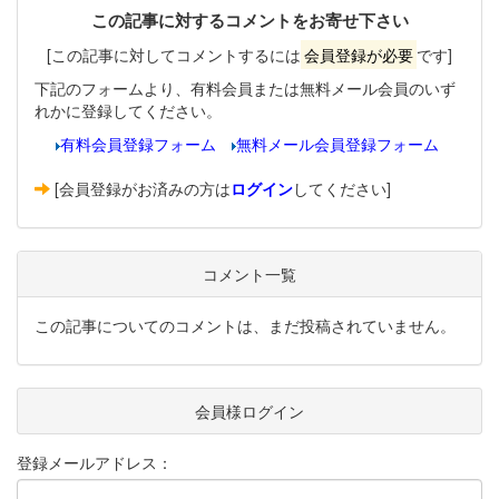
この記事に対するコメントをお寄せ下さい
[この記事に対してコメントするには
会員登録が必要
です]
下記のフォームより、有料会員または無料メール会員のいず
れかに登録してください。
有料会員登録フォーム
無料メール会員登録フォーム
[会員登録がお済みの方は
ログイン
してください]
コメント一覧
この記事についてのコメントは、まだ投稿されていません。
会員様ログイン
登録メールアドレス：