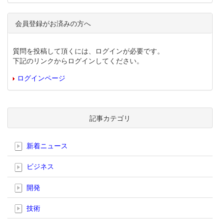
会員登録がお済みの方へ
質問を投稿して頂くには、ログインが必要です。
下記のリンクからログインしてください。
ログインページ
記事カテゴリ
新着ニュース
ビジネス
開発
技術