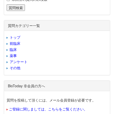
質問カテゴリー一覧
トップ
前臨床
臨床
薬事
アンケート
その他
BioToday 非会員の方へ
質問を投稿して頂くには、メール会員登録が必要です。
ご登録に関しましては、こちらをご覧ください。